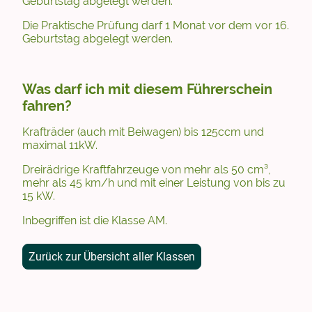
Geburtstag abgelegt werden.
Die Praktische Prüfung darf 1 Monat vor dem vor 16.
Geburtstag abgelegt werden.
Was darf ich mit diesem Führerschein
fahren?
Krafträder (auch mit Beiwagen) bis 125ccm und
maximal 11kW.
Dreirädrige Kraftfahrzeuge von mehr als 50 cm³,
mehr als 45 km/h und mit einer Leistung von bis zu
15 kW.
Inbegriffen ist die Klasse AM.
Zurück zur Übersicht aller Klassen