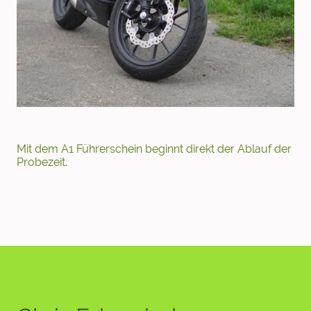
Mit dem A1 Führerschein beginnt direkt der Ablauf der
Probezeit.