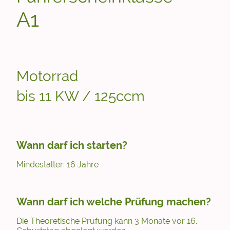
A1
Motorrad
bis 11 KW / 125ccm
Wann darf ich starten?
Mindestalter: 16 Jahre
Wann darf ich welche Prüfung machen?
Die Theoretische Prüfung kann 3 Monate vor 16.