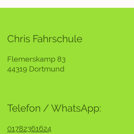
Chris Fahrschule
Flemerskamp 83
44319 Dortmund
Telefon / WhatsApp:
01782361624