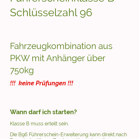
Schlüsselzahl 96
Fahrzeugkombination aus
PKW mit Anhänger über
750kg
!!! keine Prüfungen !!!
Wann darf ich starten?
Klasse B muss erteilt sein.
Die B96 Führerschein-Erweiterung kann direkt nach