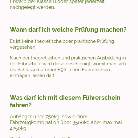
Erwerb der Klasse B oder später jederzeit
nachgelegt werden.
Wann darf ich welche Prüfung machen?
Es ist keine theoretische oder praktische Prüfung
vorgesehen.
Nach der theoretischen und praktischen Ausbildung in
der Fahrschule wird diese bescheinigt, womit man sich
die Schlüsselnummer B96 in den Führerschein
eintragen lassen darf.
Was darf ich mit diesem Führerschein
fahren?
Anhänger über 750kg, sowie einer
Fahrzeugkombination über 3500kg aber maximal
4250kg.