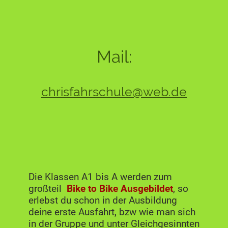
Mail:
chrisfahrschule@web.de
Die Klassen A1 bis A werden zum
großteil
Bike to Bike Ausgebildet
, so
erlebst du schon in der Ausbildung
deine erste Ausfahrt, bzw wie man sich
in der Gruppe und unter Gleichgesinnten