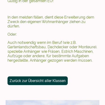
Gültig in der gesamten EU!
In den meisten fällen, dient diese Erweiterung dem
Zweck den eigenen Wohnanhänger ziehen zu
dürfen.
Oder:
Auch notwendig wenn im Beruf (wie z.B.
Gartenlandschaftsbau, Dachdecker oder Monteure).
spezielle Anhänger wie Fräsen, Estrich Maschinen,
Aufzüge oder andere, für bestimmte Aufgaben
hergestellte, Anhänger gezogen werden müssen.
Zurück zur Übersicht aller Klassen